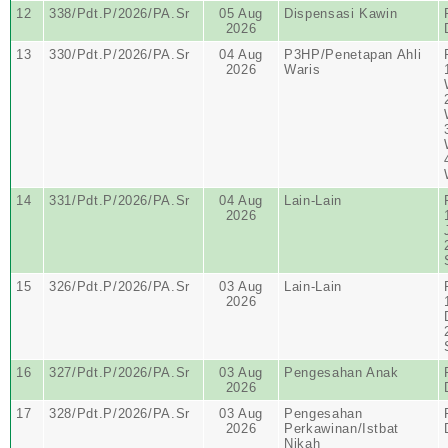
12
338/Pdt.P/2026/PA.Sr
05 Aug
Dispensasi Kawin
2026
13
330/Pdt.P/2026/PA.Sr
04 Aug
P3HP/Penetapan Ahli
2026
Waris
14
331/Pdt.P/2026/PA.Sr
04 Aug
Lain-Lain
2026
15
326/Pdt.P/2026/PA.Sr
03 Aug
Lain-Lain
2026
16
327/Pdt.P/2026/PA.Sr
03 Aug
Pengesahan Anak
2026
17
328/Pdt.P/2026/PA.Sr
03 Aug
Pengesahan
2026
Perkawinan/Istbat
Nikah