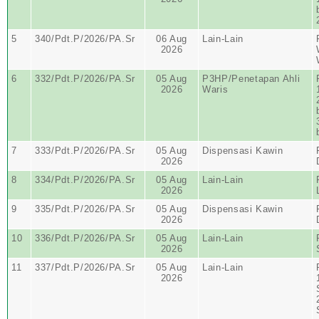
5
340/Pdt.P/2026/PA.Sr
06 Aug
Lain-Lain
2026
6
332/Pdt.P/2026/PA.Sr
05 Aug
P3HP/Penetapan Ahli
2026
Waris
7
333/Pdt.P/2026/PA.Sr
05 Aug
Dispensasi Kawin
2026
8
334/Pdt.P/2026/PA.Sr
05 Aug
Lain-Lain
2026
9
335/Pdt.P/2026/PA.Sr
05 Aug
Dispensasi Kawin
2026
10
336/Pdt.P/2026/PA.Sr
05 Aug
Lain-Lain
2026
11
337/Pdt.P/2026/PA.Sr
05 Aug
Lain-Lain
2026